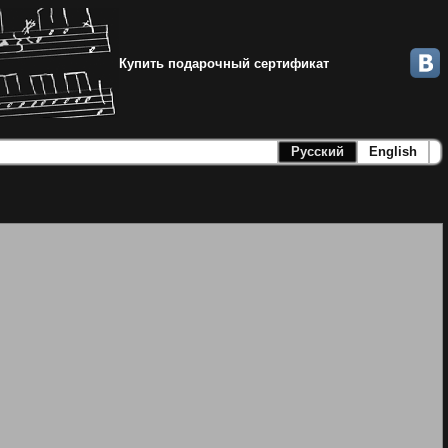
Купить подарочный сертификат
Русский
English