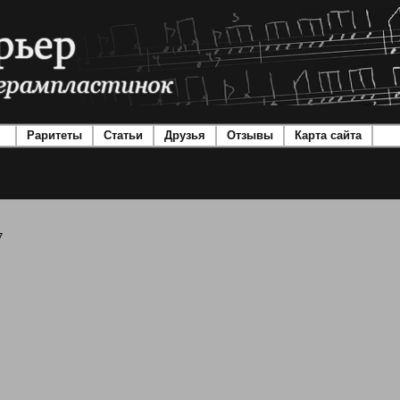
Раритеты
Статьи
Друзья
Отзывы
Карта сайта
7