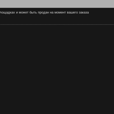
 площадках и может быть продан на момент вашего заказа