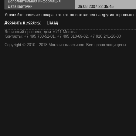
Дополнительная информация
Дата карточки
06.08.2007 22:35:45
Уточняйте наличие товара, так как он выставлен на других торговых
Добавить в корзину
Назад
Ленинский проспект, дом 70/11 Москва
Контакты:
+7 495 730-52-01, +7 495 318-69-82, +7 916 241-28-30
Copyright © 2010 - 2018 Магазин пластинок. Все права защищены