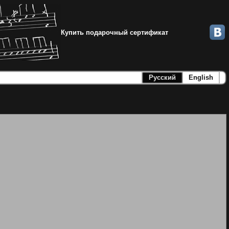
Купить подарочный сертификат
Русский
English