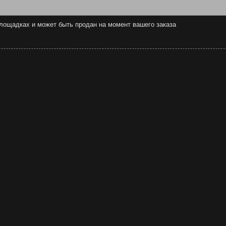
 площадках и может быть продан на момент вашего заказа