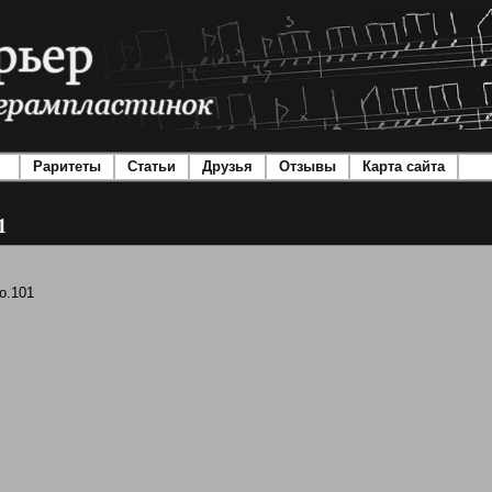
Раритеты
Статьи
Друзья
Отзывы
Карта сайта
1
No.101