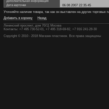
Дополнительная информация
Дата карточки
06.08.2007 22:35:45
Уточняйте наличие товара, так как он выставлен на других торговых
Добавить в корзину
Назад
Ленинский проспект, дом 70/11 Москва
Контакты:
+7 495 730-52-01, +7 495 318-69-82, +7 916 241-28-30
Copyright © 2010 - 2018 Магазин пластинок. Все права защищены