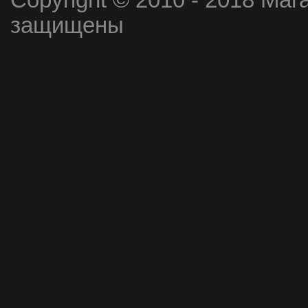
Copyright © 2010 - 2018 Маг
защищены