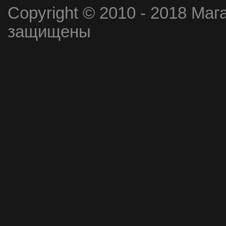
Copyright © 2010 - 2018 Маг
защищены