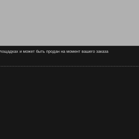
 площадках и может быть продан на момент вашего заказа