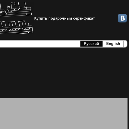
Купить подарочный сертификат
Русский
English