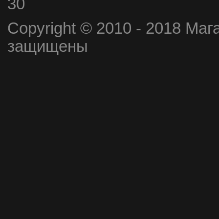
30
Copyright © 2010 - 2018 Маг
защищены