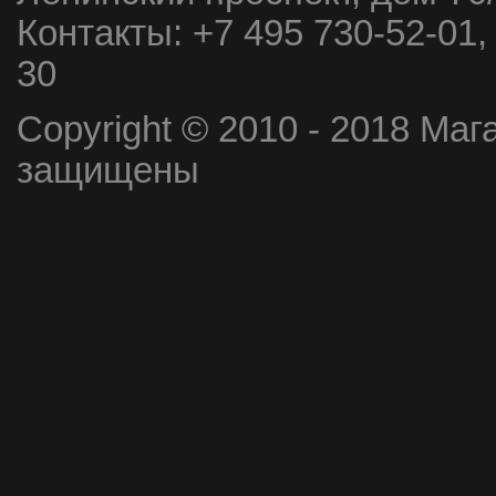
Контакты:
+7 495 730-52-01,
30
Copyright © 2010 - 2018 Маг
защищены