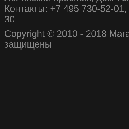
Контакты:
+7 495 730-52-01,
30
Copyright © 2010 - 2018 Маг
защищены