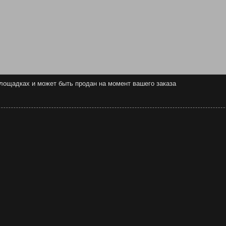
 площадках и может быть продан на момент вашего заказа