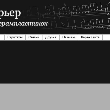
Раритеты
Статьи
Друзья
Отзывы
Карта сайта