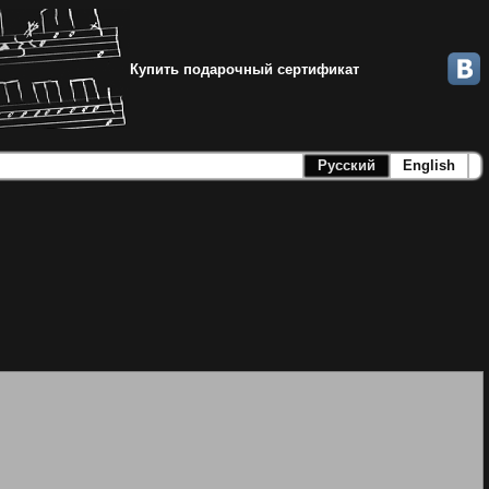
Купить подарочный сертификат
Русский
English