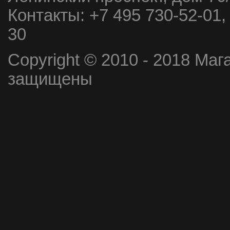
Контакты:
+7 495 730-52-01,
30
Copyright © 2010 - 2018 Маг
защищены