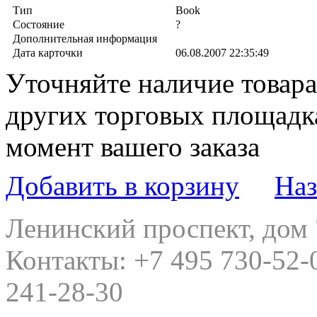
Тип
Book
Состояние
?
Дополнительная информация
Дата карточки
06.08.2007 22:35:49
Уточняйте наличие товара,
других торговых площадк
момент вашего заказа
Добавить в корзину
Наз
Ленинский проспект, дом
Контакты:
+7 495 730-52-
241-28-30