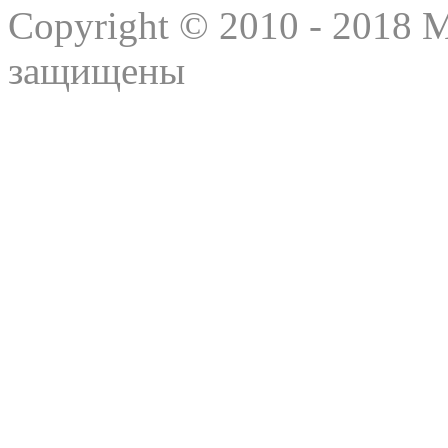
Copyright © 2010 - 2018 
защищены