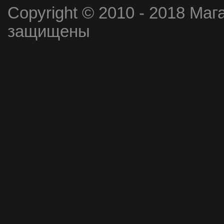
Copyright © 2010 - 2018 Маг
защищены