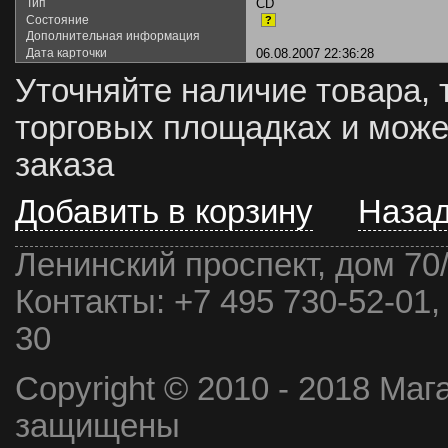
Тип
CD
Состояние
?
Дополнительная информация
Дата карточки
06.08.2007 22:36:28
Уточняйте наличие товара, 
торговых площадках и може
заказа
Добавить в корзину
Наза
Ленинский проспект, дом 70
Контакты:
+7 495 730-52-01,
30
Copyright © 2010 - 2018 Маг
защищены