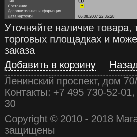
Тип
CD
Состояние
?
Дополнительная информация
Дата карточки
06.08.2007 22:36:28
Уточняйте наличие товара, 
торговых площадках и може
заказа
Добавить в корзину
Наза
Ленинский проспект, дом 70
Контакты:
+7 495 730-52-01,
30
Copyright © 2010 - 2018 Маг
защищены