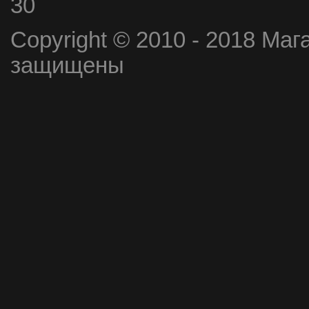
30
Copyright © 2010 - 2018 Маг
защищены