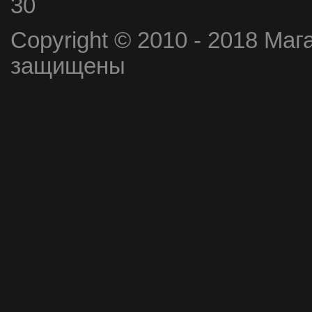
30
Copyright © 2010 - 2018 Маг
защищены