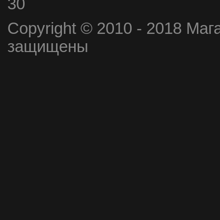
30
Copyright © 2010 - 2018 Маг
защищены