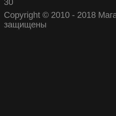
30
Copyright © 2010 - 2018 Маг
защищены