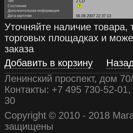
Тип
2 CD
Состояние
?
Дополнительная информация
Дата карточки
06.08.2007 22:37:13
Уточняйте наличие товара, 
торговых площадках и може
заказа
Добавить в корзину
Наза
Ленинский проспект, дом 70
Контакты:
+7 495 730-52-01,
30
Copyright © 2010 - 2018 Маг
защищены