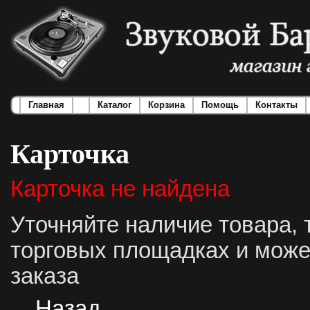
Главная
Каталог
Корзина
Помощь
Контакты
Карточка
Карточка не найдена
Уточняйте наличие товара, 
торговых площадках и може
заказа
Назад