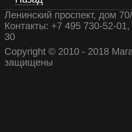
Ленинский проспект, дом 70
Контакты:
+7 495 730-52-01,
30
Copyright © 2010 - 2018 Маг
защищены