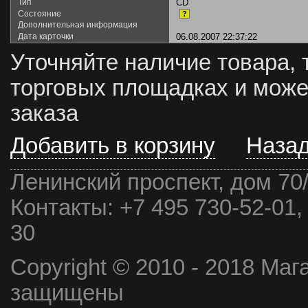
Тип
CD
Состояние
?
Дополнительная информация
Дата карточки
06.08.2007 22:37:22
Уточняйте наличие товара, 
торговых площадках и може
заказа
Добавить в корзину
Наза
Ленинский проспект, дом 70
Контакты:
+7 495 730-52-01,
30
Copyright © 2010 - 2018 Маг
защищены