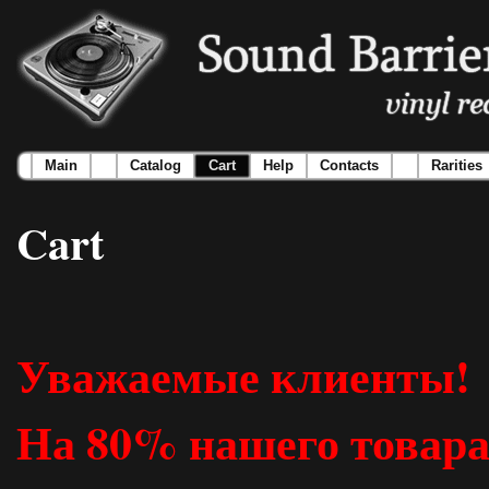
Main
Catalog
Cart
Help
Contacts
Rarities
Cart
Уважаемые клиенты!
На 80% нашего товара