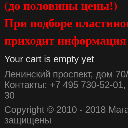
(до половины цены!)
При подборе пластинок
приходит информация о
Your cart is empty yet
Ленинский проспект, дом 70
Контакты:
+7 495 730-52-01,
30
Copyright © 2010 - 2018 Маг
защищены