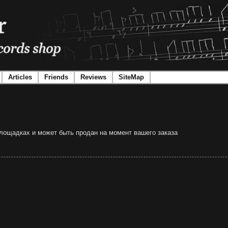
Articles
Friends
Reviews
SiteMap
 площадках и может быть продан на момент вашего заказа