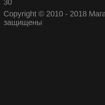
30
Copyright © 2010 - 2018 Маг
защищены