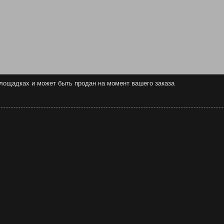
 площадках и может быть продан на момент вашего заказа