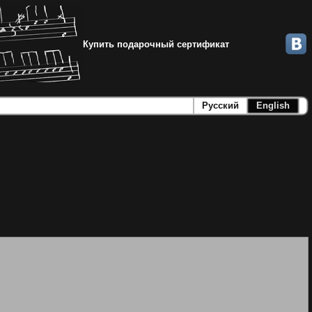
Купить подарочный сертификат
Русский
English