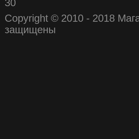
30
Copyright © 2010 - 2018 Маг
защищены